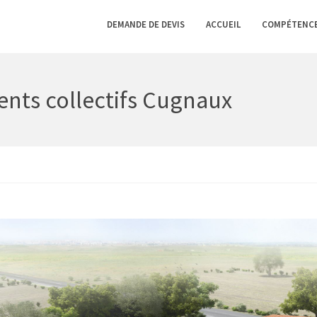
DEMANDE DE DEVIS
ACCUEIL
COMPÉTENC
nts collectifs Cugnaux