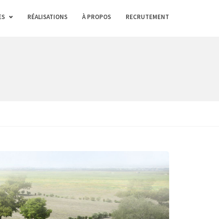
ES
RÉALISATIONS
À PROPOS
RECRUTEMENT