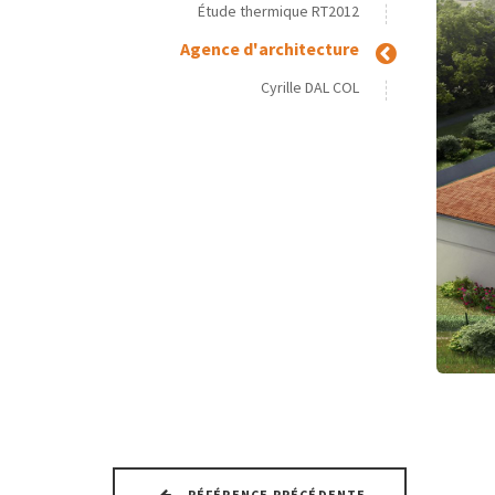
Étude thermique RT2012
Agence d'architecture
Cyrille DAL COL
RÉFÉRENCE PRÉCÉDENTE