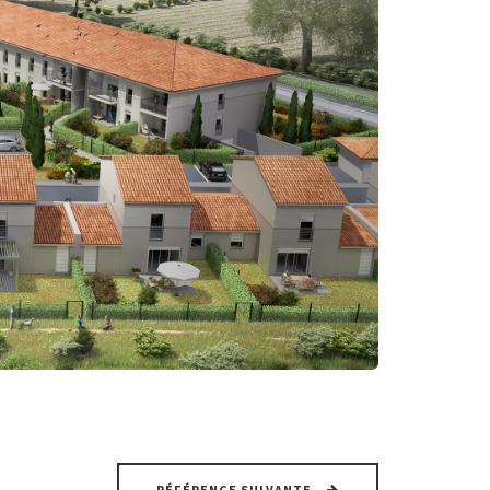
RÉFÉRENCE SUIVANTE