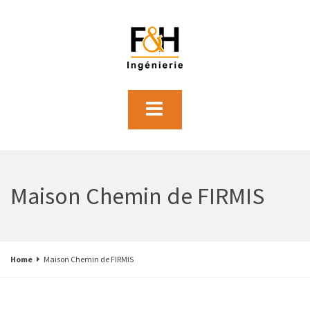
Maison Chemin de FIRMIS
Home
Maison Chemin de FIRMIS