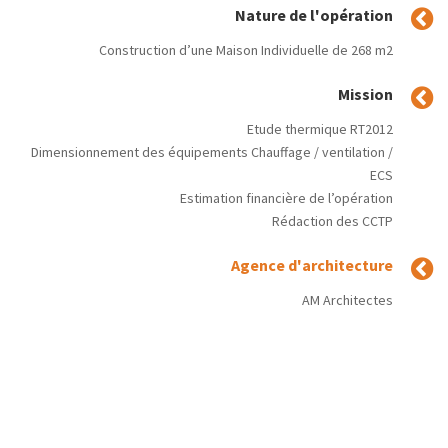
Nature de l'opération
Construction d’une Maison Individuelle de 268 m2
Mission
Etude thermique RT2012
Dimensionnement des équipements Chauffage / ventilation /
ECS
Estimation financière de l’opération
Rédaction des CCTP
Agence d'architecture
AM Architectes