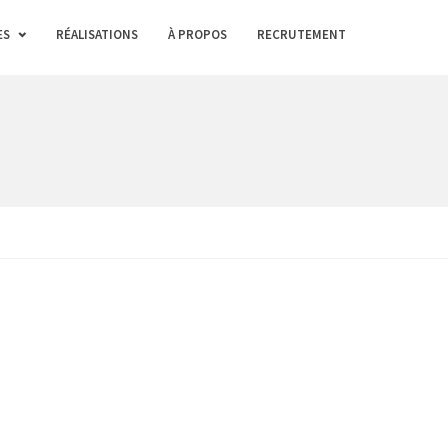
ES
RÉALISATIONS
À PROPOS
RECRUTEMENT