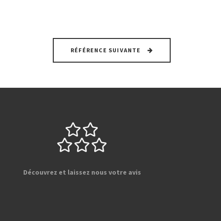
RÉFÉRENCE SUIVANTE
Découvrez et laissez nous votre avis