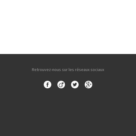
Retrouvez-nous sur les réseaux sociaux